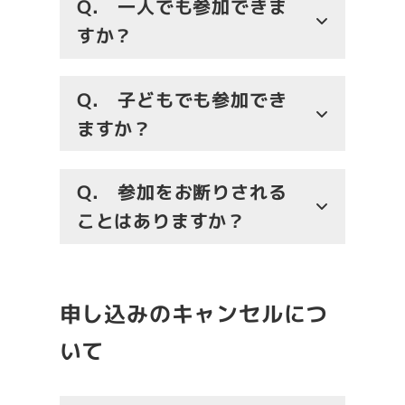
Q.
一人でも参加できま
すか？
Q.
子どもでも参加でき
ますか？
Q.
参加をお断りされる
ことはありますか？
申し込みのキャンセルにつ
いて