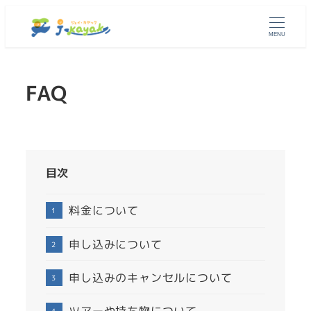
MENU
FAQ
目次
料金について
申し込みについて
申し込みのキャンセルについて
ツアーや持ち物について