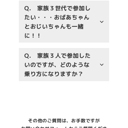
Q.
家族３世代で参加し
たい・・・おばあちゃん
とおじいちゃんも一緒
に！！
Q.
家族３人で参加した
いのですが、どのような
乗り方になりますか？
その他のご質問は、お手数ですが