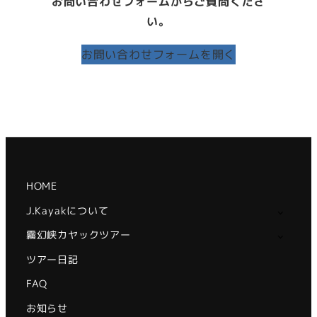
お問い合わせフォームからご質問くださ
い。
お問い合わせフォームを開く
HOME
J.Kayakについて
霧幻峡カヤックツアー
ツアー日記
FAQ
お知らせ