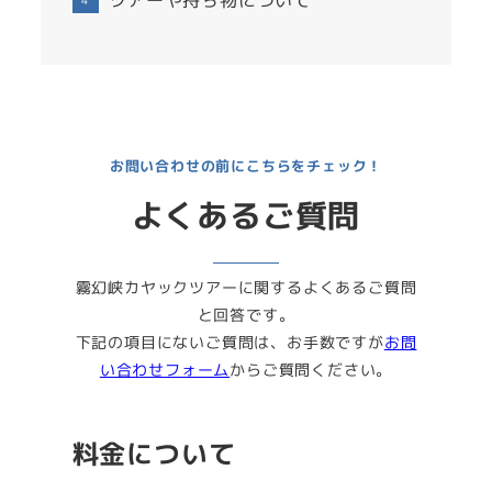
お問い合わせの前にこちらをチェック！
よくあるご質問
霧幻峡カヤックツアーに関するよくあるご質問
と回答です。
下記の項目にないご質問は、お手数ですが
お問
い合わせフォーム
からご質問ください。
料金について