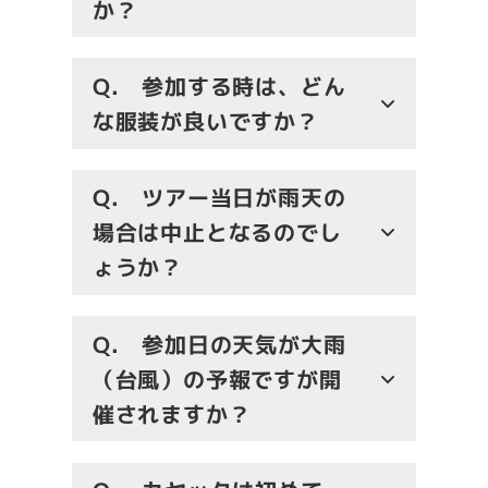
か？
Q.
参加する時は、どん
な服装が良いですか？
Q.
ツアー当日が雨天の
場合は中止となるのでし
ょうか？
Q.
参加日の天気が大雨
（台風）の予報ですが開
催されますか？