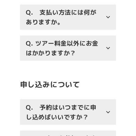
Q. 支払い方法には何が
ありますか。
Q. ツアー料金以外にお金
はかかりますか？
申し込みについて
Q. 予約はいつまでに申
し込めばいいですか？