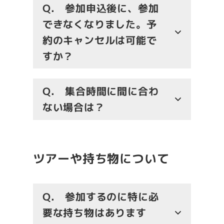
Q.
参加申込後に、参加
できなくなりました。予
約のキャンセルは可能で
すか？
Q.
集合時間に間に合わ
ない場合は？
ツアーや持ち物について
Q.
参加するのに特に必
要な持ち物はあります