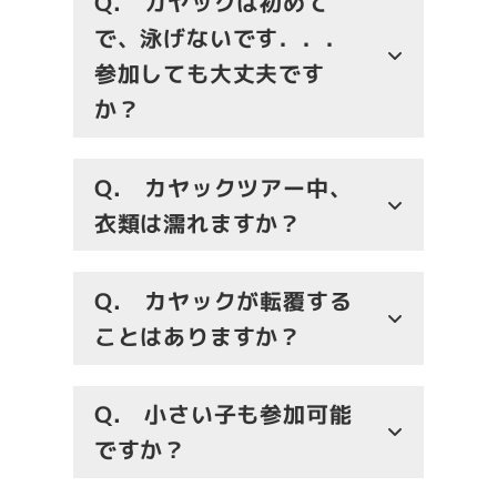
Q.
カヤックは初めて
で、泳げないです．．．
参加しても大丈夫です
か？
Q.
カヤックツアー中、
衣類は濡れますか？
Q.
カヤックが転覆する
ことはありますか？
Q.
小さい子も参加可能
ですか？