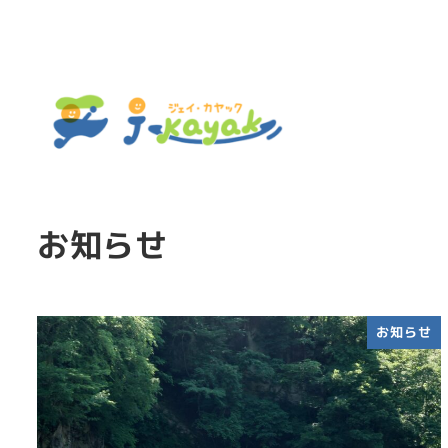
お知らせ
お知らせ