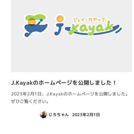
J.Kayakのホームページを公開しました！
2023年2月1日、J.Kayakのホームページを公開しました。
ぜひご覧ください。
じろちゃん
2023年2月1日