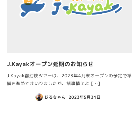
J.Kayakオープン延期のお知らせ
J.Kayak霧幻峡ツアーは、2023年4月末オープンの予定で準
備を進めてまいりましたが、諸事情によ […]
じろちゃん
2023年5月31日