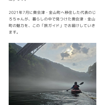
2021年7月に奥会津・金山町へ移住した代表のじ
ろちゃんが、暮らしの中で見つけた奥会津・金山
町の魅力を、この「旅ガイド」でお届けしていき
ます。