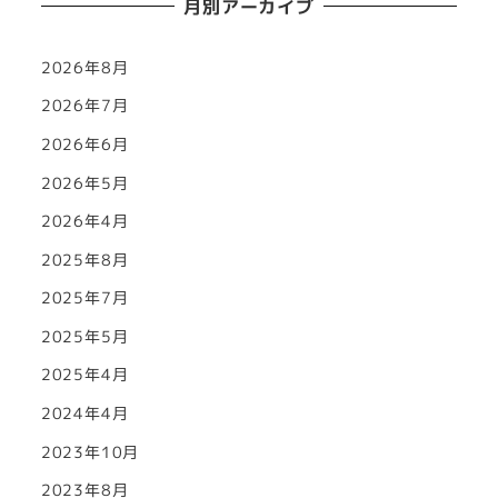
月別アーカイブ
2026年8月
2026年7月
2026年6月
2026年5月
2026年4月
2025年8月
2025年7月
2025年5月
2025年4月
2024年4月
2023年10月
2023年8月