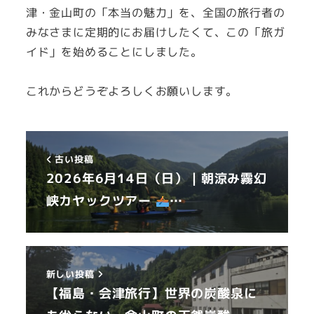
津・金山町の「本当の魅力」を、全国の旅行者の
みなさまに定期的にお届けしたくて、この「旅ガ
イド」を始めることにしました。
これからどうぞよろしくお願いします。
古い投稿
2026年6月14日（日）｜朝涼み霧幻
峡カヤックツアー
‍…
新しい投稿
【福島・会津旅行】世界の炭酸泉に