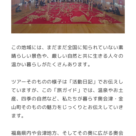
この地域には、まだまだ全国に知られていない素
晴らしい景色や、厳しい自然と共に生きる人々の
温かい暮らしがたくさんあります。
ツアーそのものの様子は「活動日記」でお伝えし
ていますが、この「旅ガイド」では、温泉やお土
産、四季の自然など、私たちが暮らす奥会津・金
山町そのものの魅力をじっくりとお伝えしていき
ます。
福島県内や会津地方、そしてその奥に広がる奥会