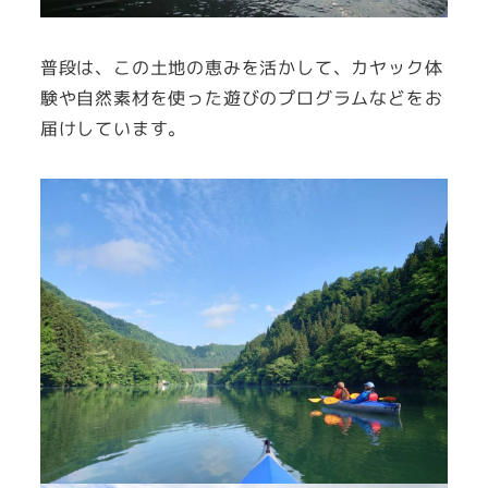
普段は、この土地の恵みを活かして、カヤック体
験や自然素材を使った遊びのプログラムなどをお
届けしています。