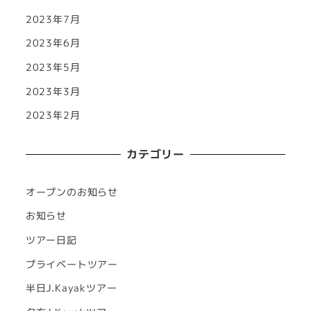
2023年7月
2023年6月
2023年5月
2023年3月
2023年2月
カテゴリー
オープンのお知らせ
お知らせ
ツアー日記
プライベートツアー
半日J.Kayakツアー