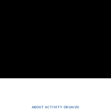
ABOUT ACTIVITY OKUAIZU