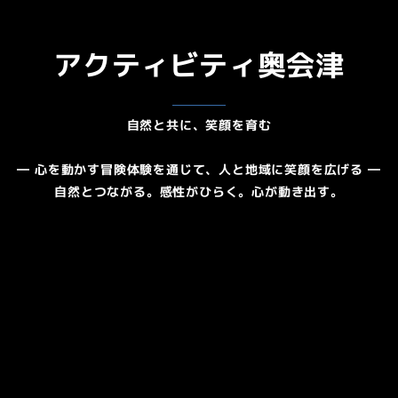
アクティビティ奥会津
自然と共に、笑顔を育む
― 心を動かす冒険体験を通じて、人と地域に笑顔を広げる ―
自然とつながる。感性がひらく。心が動き出す。