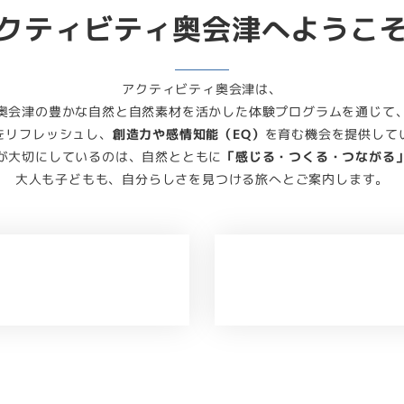
クティビティ奥会津へようこ
アクティビティ奥会津は、
奥会津の豊かな自然と自然素材を活かした体験プログラムを通じて
をリフレッシュし、
創造力や感情知能（EQ）
を育む機会を提供して
が大切にしているのは、自然とともに
「感じる・つくる・つながる
大人も子どもも、自分らしさを見つける旅へとご案内します。