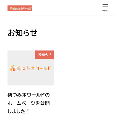
MENU
お知らせ
お知らせ
楽つみ木ワールドの
ホームページを公開
しました！