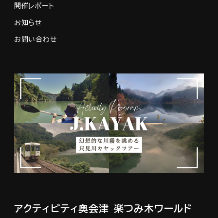
開催レポート
お知らせ
お問い合わせ
アクティビティ奥会津
楽つみ木ワールド